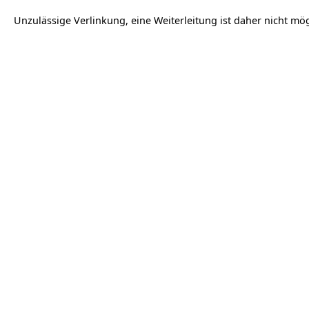
Unzulässige Verlinkung, eine Weiterleitung ist daher nicht mög